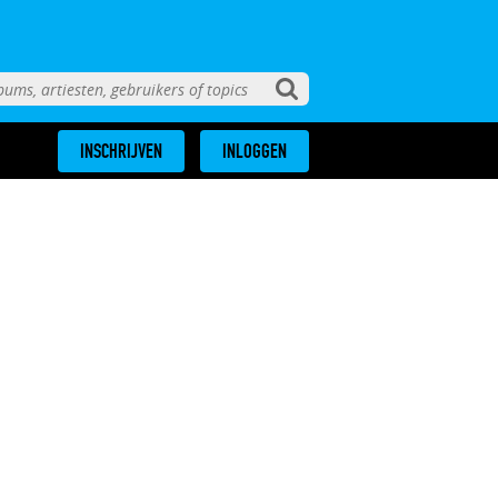
INSCHRIJVEN
INLOGGEN