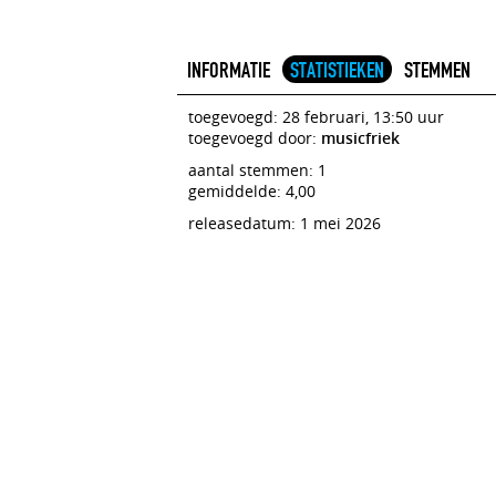
INFORMATIE
STATISTIEKEN
STEMMEN
toegevoegd: 28 februari, 13:50 uur
toegevoegd door:
musicfriek
aantal stemmen: 1
gemiddelde: 4,00
releasedatum: 1 mei 2026