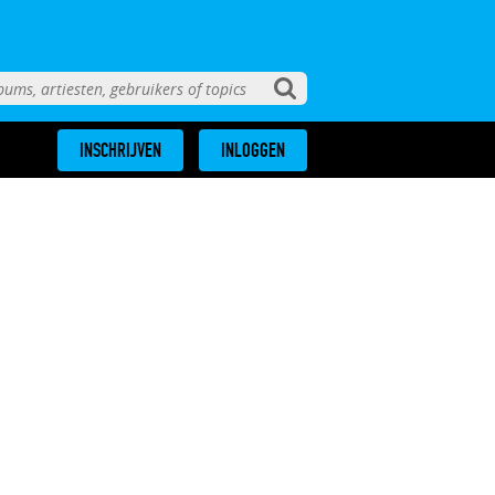
INSCHRIJVEN
INLOGGEN