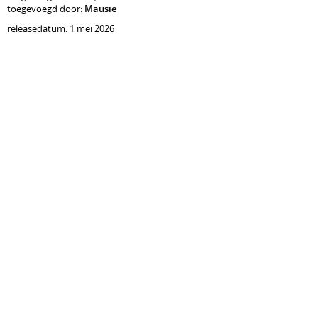
toegevoegd door:
Mausie
releasedatum: 1 mei 2026