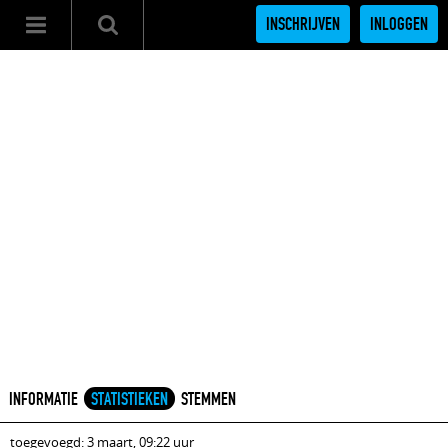
INSCHRIJVEN
INLOGGEN
INFORMATIE
STATISTIEKEN
STEMMEN
toegevoegd: 3 maart, 09:22 uur