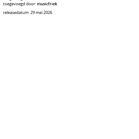
toegevoegd door:
musicfriek
releasedatum: 29 mei 2026