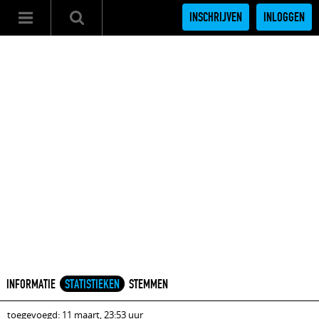
INSCHRIJVEN
INLOGGEN
INFORMATIE
STATISTIEKEN
STEMMEN
toegevoegd: 11 maart, 23:53 uur