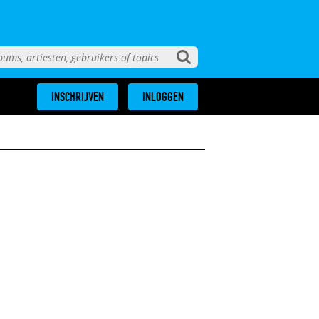
INSCHRIJVEN
INLOGGEN