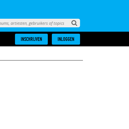
INSCHRIJVEN
INLOGGEN