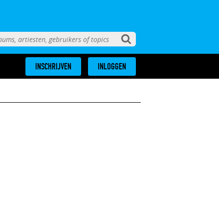
INSCHRIJVEN
INLOGGEN