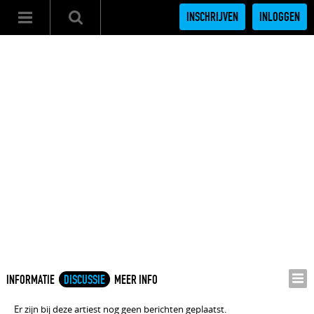
INSCHRIJVEN
INLOGGEN
INFORMATIE
DISCUSSIE
MEER INFO
Er zijn bij deze artiest nog geen berichten geplaatst.