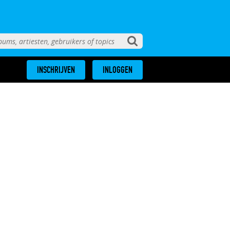
INSCHRIJVEN
INLOGGEN