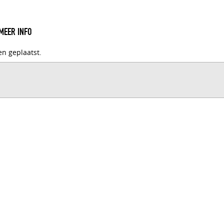
MEER INFO
en geplaatst.