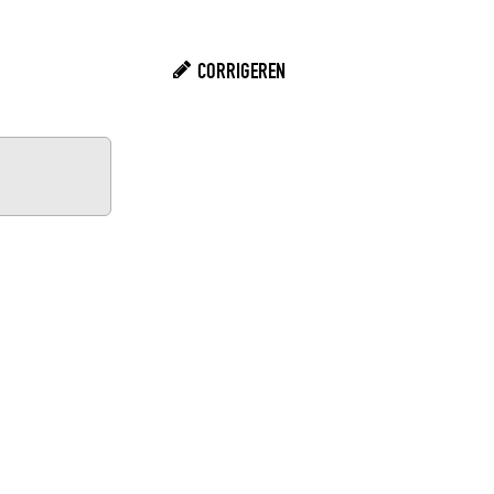
CORRIGEREN