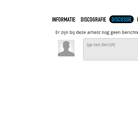
INFORMATIE
DISCOGRAFIE
DISCUSSIE
Er zijn bij deze artiest nog geen bericht