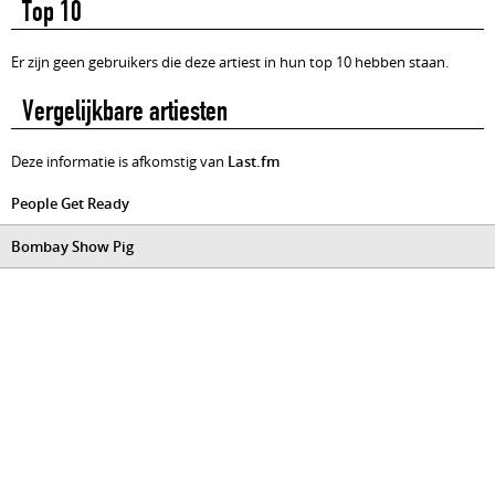
Top 10
Er zijn geen gebruikers die deze artiest in hun top 10 hebben staan.
Vergelijkbare artiesten
Deze informatie is afkomstig van
Last.fm
People Get Ready
Bombay Show Pig