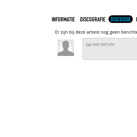
INFORMATIE
DISCOGRAFIE
DISCUSSIE
Er zijn bij deze artiest nog geen bericht