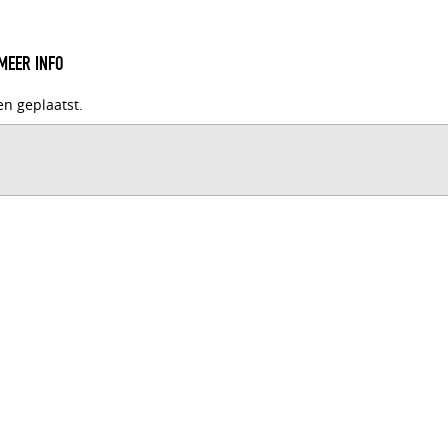
MEER INFO
en geplaatst.