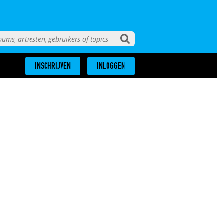
INSCHRIJVEN
INLOGGEN