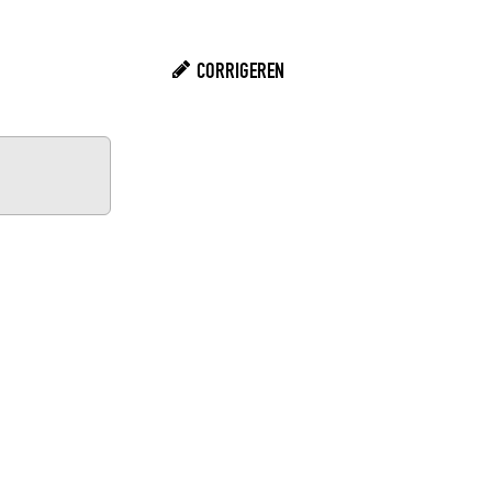
CORRIGEREN