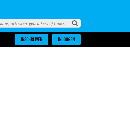
INSCHRIJVEN
INLOGGEN