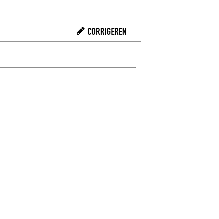
CORRIGEREN