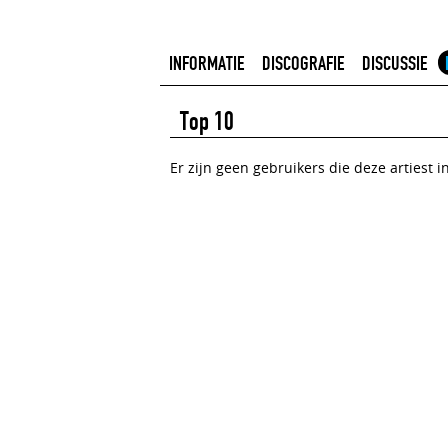
INFORMATIE
DISCOGRAFIE
DISCUSSIE
Top 10
Er zijn geen gebruikers die deze artiest 