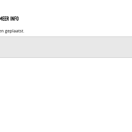
MEER INFO
en geplaatst.