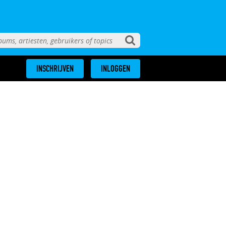
INSCHRIJVEN
INLOGGEN