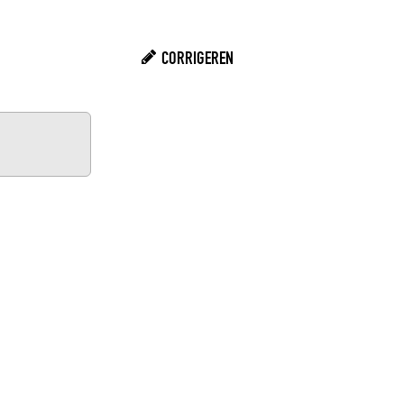
CORRIGEREN