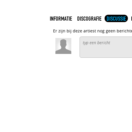
INFORMATIE
DISCOGRAFIE
DISCUSSIE
Er zijn bij deze artiest nog geen bericht