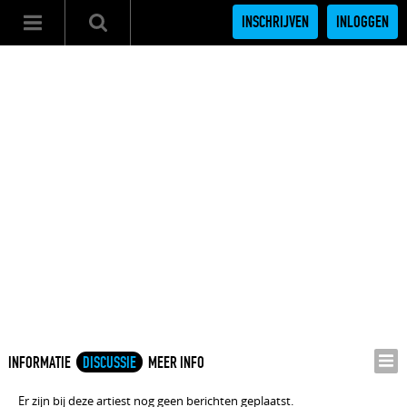
INSCHRIJVEN
INLOGGEN
INFORMATIE
DISCUSSIE
MEER INFO
Er zijn bij deze artiest nog geen berichten geplaatst.