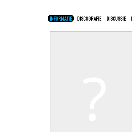
INFORMATIE
DISCOGRAFIE
DISCUSSIE
?