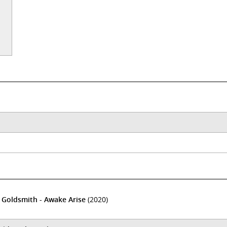
 Goldsmith - Awake Arise
(2020)