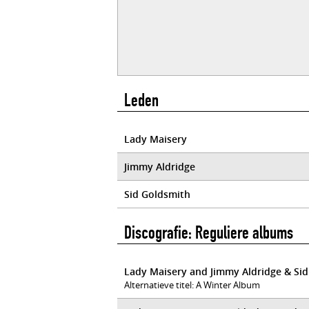
Leden
Lady Maisery
Jimmy Aldridge
Sid Goldsmith
Discografie: Reguliere albums
Lady Maisery and Jimmy Aldridge & Sid
Alternatieve titel: A Winter Album