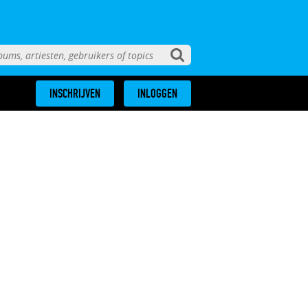
INSCHRIJVEN
INLOGGEN