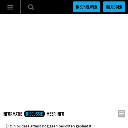
INSCHRIJVEN
INLOGGEN
INFORMATIE
DISCUSSIE
MEER INFO
Er zijn bij deze artiest nog geen berichten geplaatst.