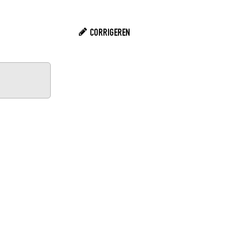
CORRIGEREN