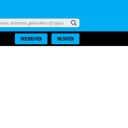
INSCHRIJVEN
INLOGGEN