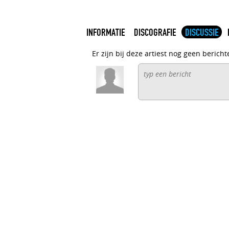
INFORMATIE
DISCOGRAFIE
DISCUSSIE
Er zijn bij deze artiest nog geen bericht