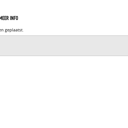
MEER INFO
en geplaatst.