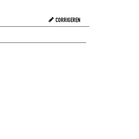
CORRIGEREN