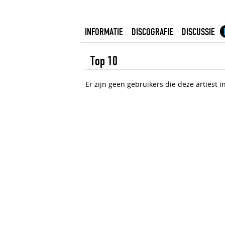
INFORMATIE
DISCOGRAFIE
DISCUSSIE
Top 10
Er zijn geen gebruikers die deze artiest 