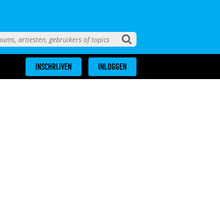
INSCHRIJVEN
INLOGGEN