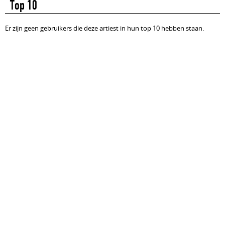
Top 10
Er zijn geen gebruikers die deze artiest in hun top 10 hebben staan.