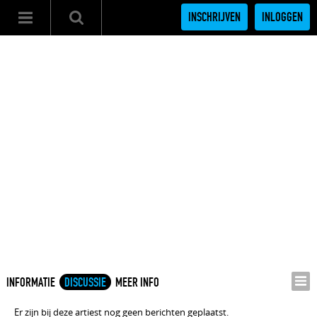
INSCHRIJVEN
INLOGGEN
INFORMATIE
DISCUSSIE
MEER INFO
Er zijn bij deze artiest nog geen berichten geplaatst.