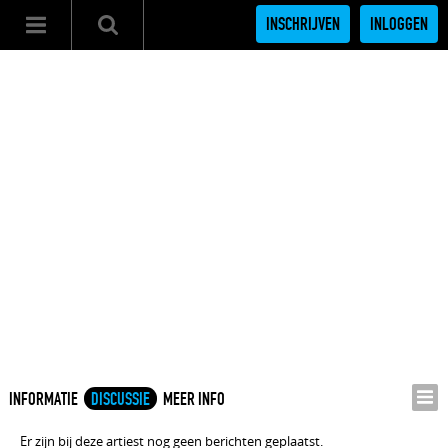
INSCHRIJVEN
INLOGGEN
INFORMATIE
DISCUSSIE
MEER INFO
Er zijn bij deze artiest nog geen berichten geplaatst.