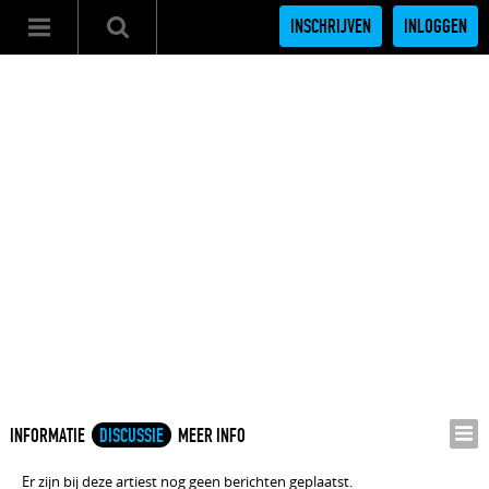
INSCHRIJVEN
INLOGGEN
INFORMATIE
DISCUSSIE
MEER INFO
Er zijn bij deze artiest nog geen berichten geplaatst.