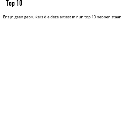
Top 10
Er zijn geen gebruikers die deze artiest in hun top 10 hebben staan.