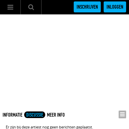
INSCHRIJVEN
INLOGGEN
INFORMATIE
DISCUSSIE
MEER INFO
Er zijn bij deze artiest nog geen berichten geplaatst.