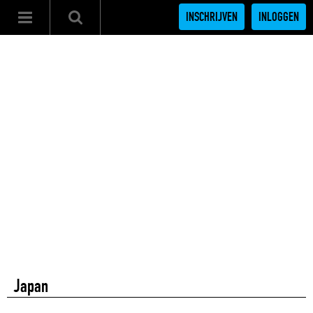
INSCHRIJVEN
INLOGGEN
Japan