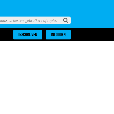
INSCHRIJVEN
INLOGGEN