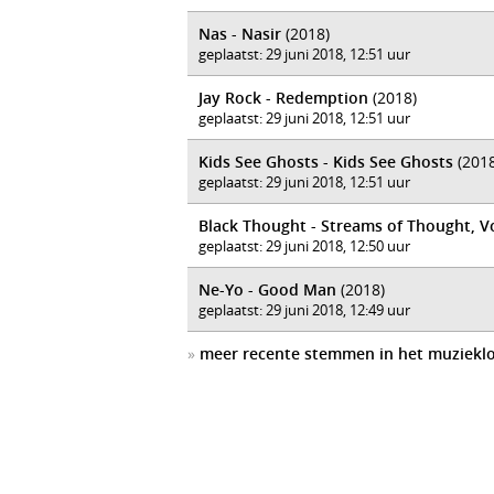
Nas - Nasir
(2018)
geplaatst: 29 juni 2018, 12:51 uur
Jay Rock - Redemption
(2018)
geplaatst: 29 juni 2018, 12:51 uur
Kids See Ghosts - Kids See Ghosts
(2018
geplaatst: 29 juni 2018, 12:51 uur
Black Thought - Streams of Thought, Vo
geplaatst: 29 juni 2018, 12:50 uur
Ne-Yo - Good Man
(2018)
geplaatst: 29 juni 2018, 12:49 uur
»
meer recente stemmen in het muziekl