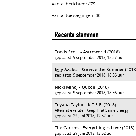
Aantal berichten: 475
Aantal toevoegingen: 30
Recente stemmen
Travis Scott - Astroworld
(2018)
geplaatst: 9 september 2018, 18:57 uur
Iggy Azalea - Survive the Summer
(2018
geplaatst: 9 september 2018, 18:56 uur
Nicki Minaj - Queen
(2018)
geplaatst: 9 september 2018, 18:56 uur
Teyana Taylor - K.T.S.E.
(2018)
Alternatieve titel: Keep That Same Energy
geplaatst: 29 juni 2018, 12:52 uur
The Carters - Everything Is Love
(2018)
geplaatst: 29 juni 2018, 12:52 uur