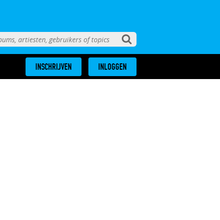
INSCHRIJVEN
INLOGGEN