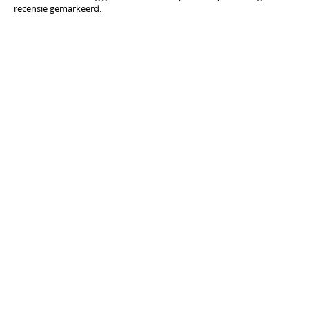
recensie gemarkeerd.