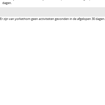
dagen.
Er zijn van yorkethom geen activiteiten gevonden in de afgelopen 30 dagen.