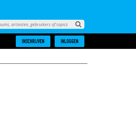
INSCHRIJVEN
INLOGGEN