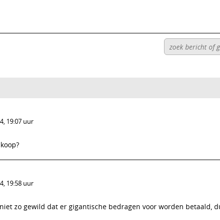
, 19:07 uur
 koop?
, 19:58 uur
 niet zo gewild dat er gigantische bedragen voor worden betaald, du