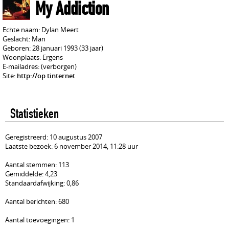
My Addiction
Echte naam: Dylan Meert
Geslacht: Man
Geboren: 28 januari 1993 (33 jaar)
Woonplaats: Ergens
E-mailadres: (verborgen)
Site:
http://op tinternet
Statistieken
Geregistreerd: 10 augustus 2007
Laatste bezoek: 6 november 2014, 11:28 uur
Aantal stemmen: 113
Gemiddelde: 4,23
Standaardafwijking: 0,86
Aantal berichten: 680
Aantal toevoegingen: 1