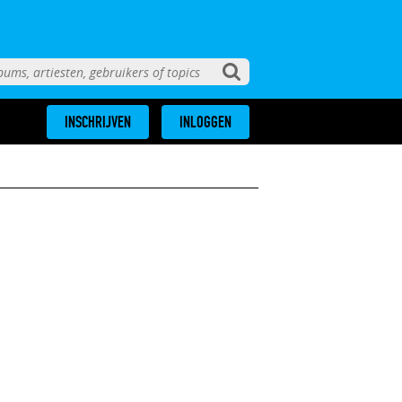
INSCHRIJVEN
INLOGGEN