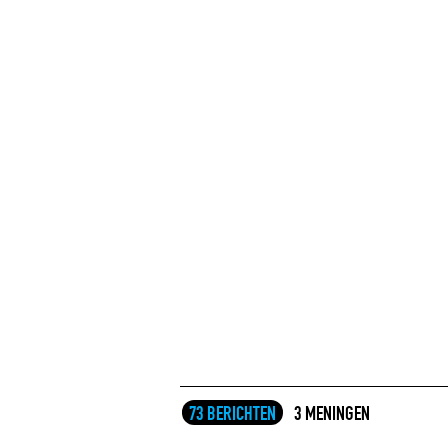
73 BERICHTEN
3 MENINGEN