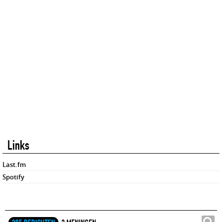
Links
Last.fm
Spotify