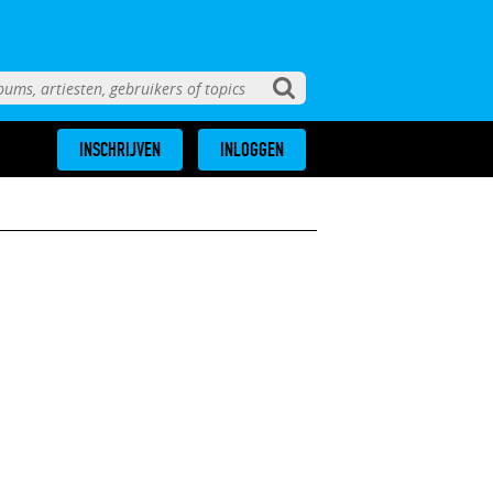
INSCHRIJVEN
INLOGGEN