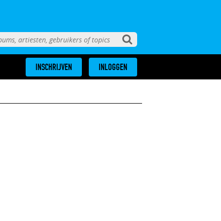
INSCHRIJVEN
INLOGGEN