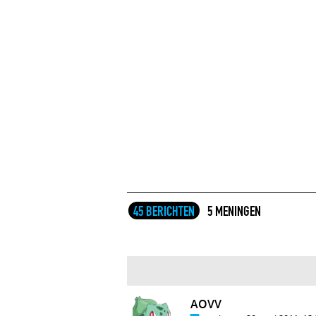
45 BERICHTEN
5 MENINGEN
AOVV