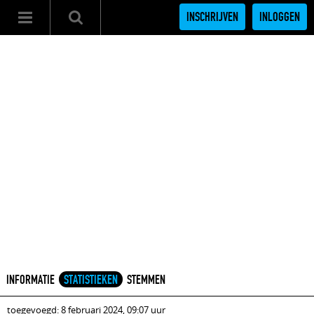
INSCHRIJVEN
INLOGGEN
INFORMATIE
STATISTIEKEN
STEMMEN
toegevoegd: 8 februari 2024, 09:07 uur