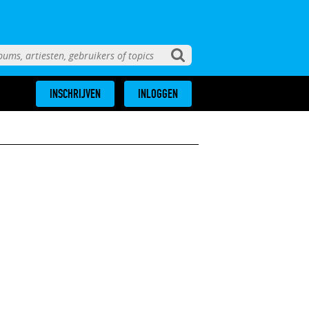
INSCHRIJVEN
INLOGGEN