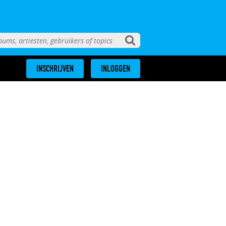
INSCHRIJVEN
INLOGGEN