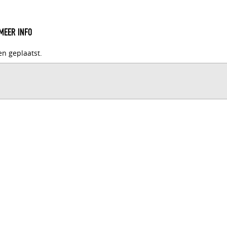
MEER INFO
en geplaatst.