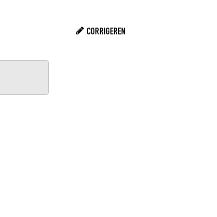
CORRIGEREN