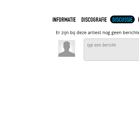
INFORMATIE
DISCOGRAFIE
DISCUSSIE
Er zijn bij deze artiest nog geen bericht