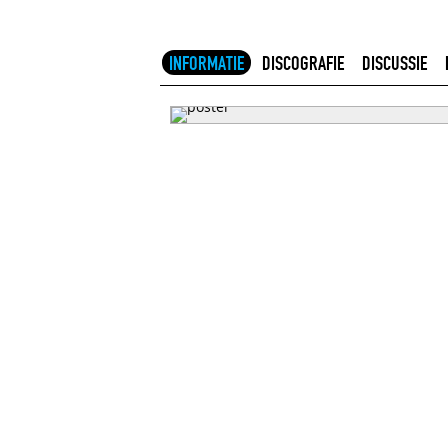
INFORMATIE
DISCOGRAFIE
DISCUSSIE