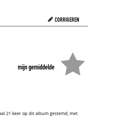
CORRIGEREN
mijn gemiddelde
taal 21 keer op dit album gestemd, met