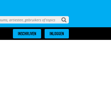
INSCHRIJVEN
INLOGGEN