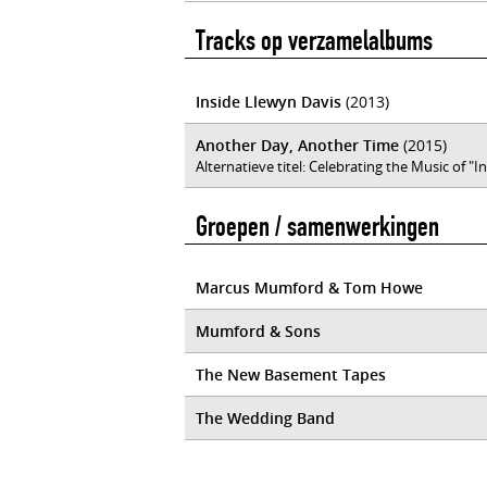
Tracks op verzamelalbums
Inside Llewyn Davis
(2013)
Another Day, Another Time
(2015)
Alternatieve titel: Celebrating the Music of "
Groepen / samenwerkingen
Marcus Mumford & Tom Howe
Mumford & Sons
The New Basement Tapes
The Wedding Band