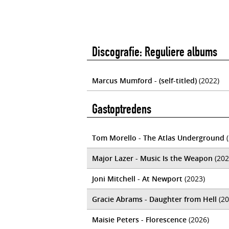
Discografie: Reguliere albums
Marcus Mumford - (self-titled)
(2022)
Gastoptredens
Tom Morello - The Atlas Underground
(
Major Lazer - Music Is the Weapon
(202
Joni Mitchell - At Newport
(2023)
Gracie Abrams - Daughter from Hell
(20
Maisie Peters - Florescence
(2026)