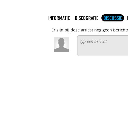
INFORMATIE
DISCOGRAFIE
DISCUSSIE
Er zijn bij deze artiest nog geen bericht