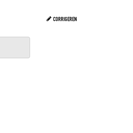
CORRIGEREN