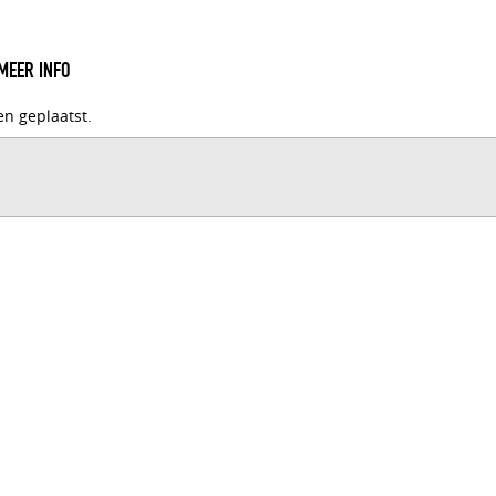
MEER INFO
en geplaatst.