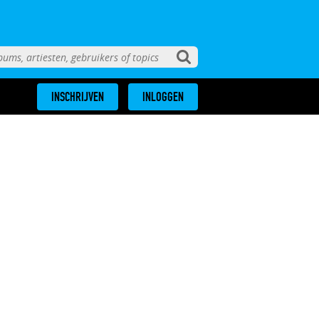
INSCHRIJVEN
INLOGGEN