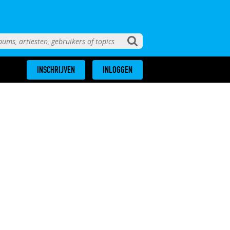
INSCHRIJVEN
INLOGGEN