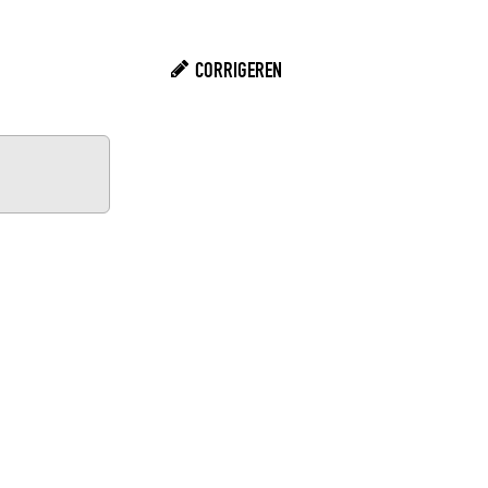
CORRIGEREN