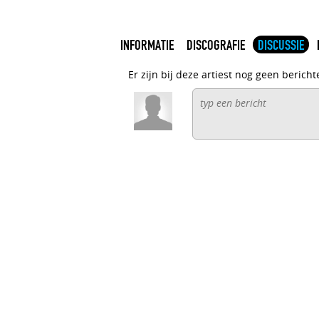
INFORMATIE
DISCOGRAFIE
DISCUSSIE
Er zijn bij deze artiest nog geen bericht