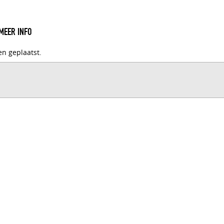
MEER INFO
en geplaatst.