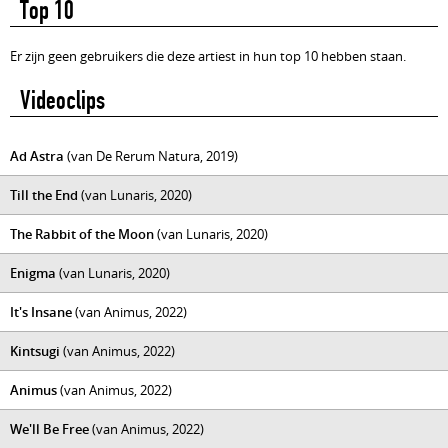
Top 10
Er zijn geen gebruikers die deze artiest in hun top 10 hebben staan.
Videoclips
Ad Astra
(van De Rerum Natura, 2019)
Till the End
(van Lunaris, 2020)
The Rabbit of the Moon
(van Lunaris, 2020)
Enigma
(van Lunaris, 2020)
It's Insane
(van Animus, 2022)
Kintsugi
(van Animus, 2022)
Animus
(van Animus, 2022)
We'll Be Free
(van Animus, 2022)