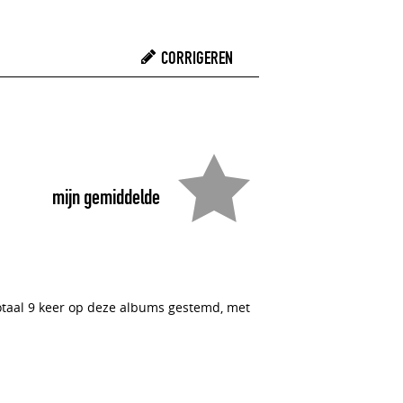
CORRIGEREN
mijn gemiddelde
totaal 9 keer op deze albums gestemd, met