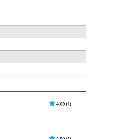
4,00
(1)
4,00
(1)