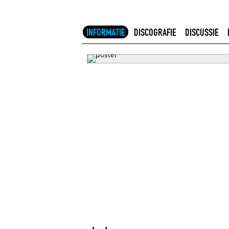
INFORMATIE
DISCOGRAFIE
DISCUSSIE