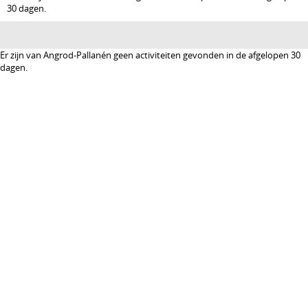
30 dagen.
Er zijn van Angrod-Pallanén geen activiteiten gevonden in de afgelopen 30
dagen.