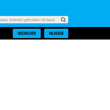
INSCHRIJVEN
INLOGGEN