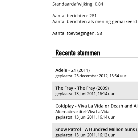
Standaardafwijking: 0,84
Aantal berichten: 261
Aantal berichten als mening gemarkeerd:
Aantal toevoegingen: 58
Recente stemmen
Adele - 21
(2011)
geplaatst: 23 december 2012, 15:54 uur
The Fray - The Fray
(2009)
geplaatst: 13 juni 2011, 16:14 uur
Coldplay - Viva La Vida or Death and Al
Alternatieve titel: Viva La Vida
geplaatst: 13 juni 2011, 16:14 uur
Snow Patrol - A Hundred Million Suns
(
geplaatst: 13 juni 2011, 16:12 uur