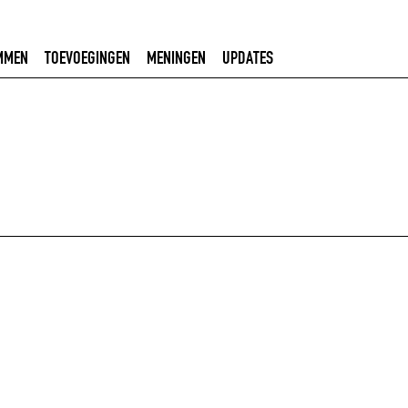
MMEN
TOEVOEGINGEN
MENINGEN
UPDATES