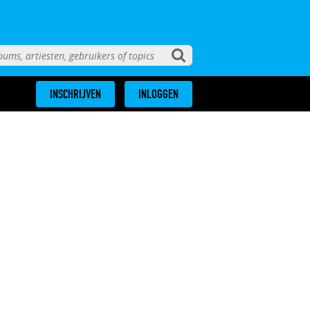
INSCHRIJVEN
INLOGGEN