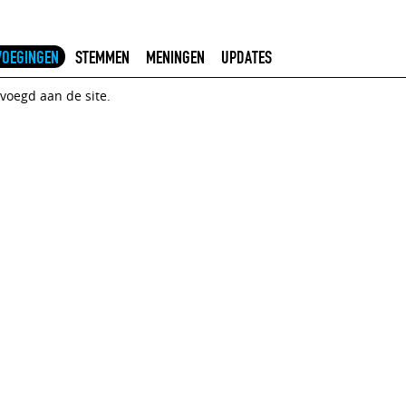
VOEGINGEN
STEMMEN
MENINGEN
UPDATES
voegd aan de site.