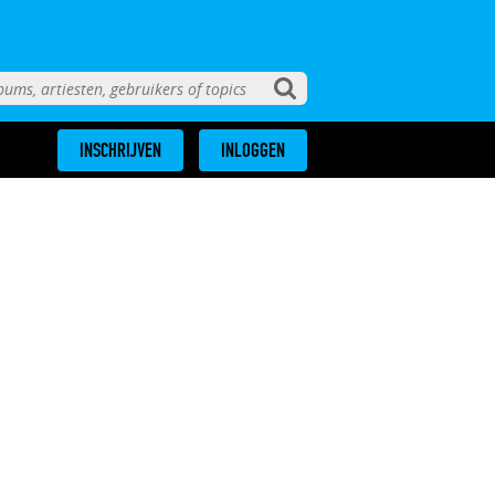
INSCHRIJVEN
INLOGGEN