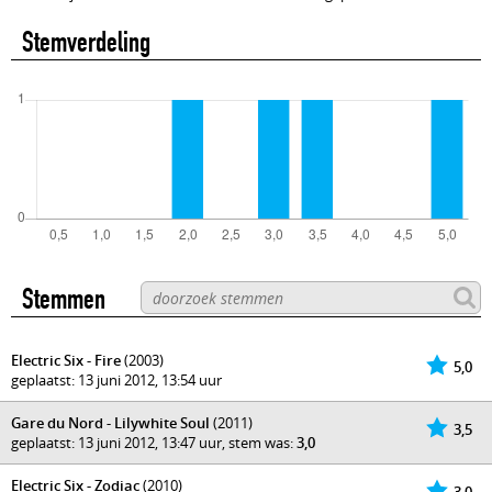
Stemverdeling
Stemmen
Electric Six - Fire
(2003)
5,0
geplaatst: 13 juni 2012, 13:54 uur
Gare du Nord - Lilywhite Soul
(2011)
3,5
geplaatst: 13 juni 2012, 13:47 uur, stem was:
3,0
Electric Six - Zodiac
(2010)