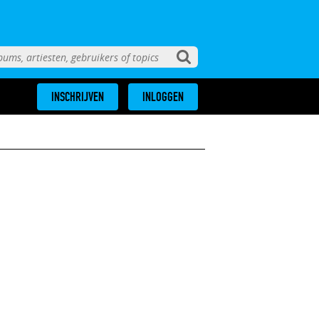
INSCHRIJVEN
INLOGGEN