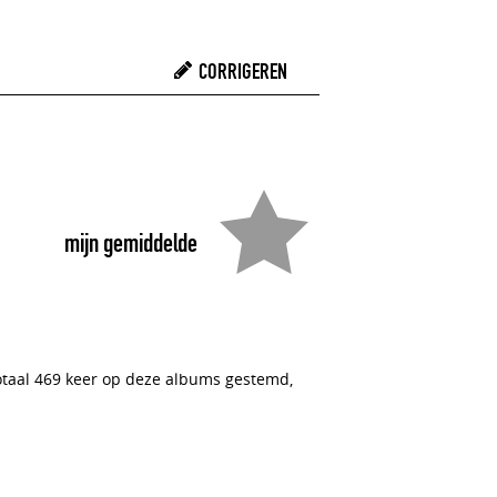
CORRIGEREN
mijn gemiddelde
totaal 469 keer op deze albums gestemd,