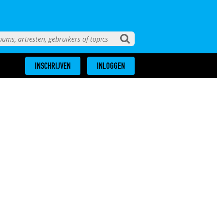
INSCHRIJVEN
INLOGGEN