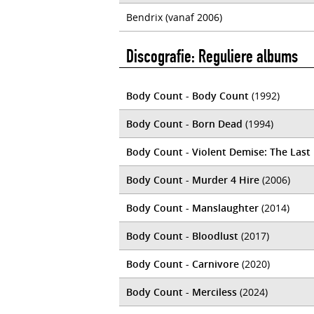
Bendrix (vanaf 2006)
Discografie: Reguliere albums
Body Count - Body Count
(1992)
Body Count - Born Dead
(1994)
Body Count - Violent Demise: The Last
Body Count - Murder 4 Hire
(2006)
Body Count - Manslaughter
(2014)
Body Count - Bloodlust
(2017)
Body Count - Carnivore
(2020)
Body Count - Merciless
(2024)