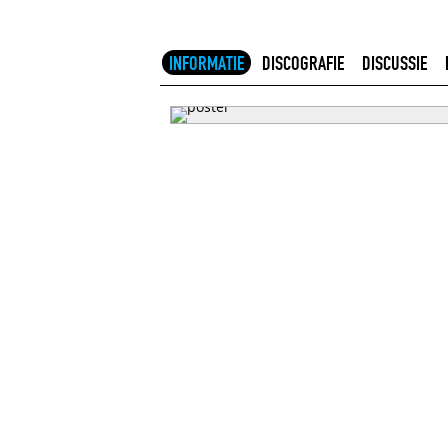
INFORMATIE
DISCOGRAFIE
DISCUSSIE