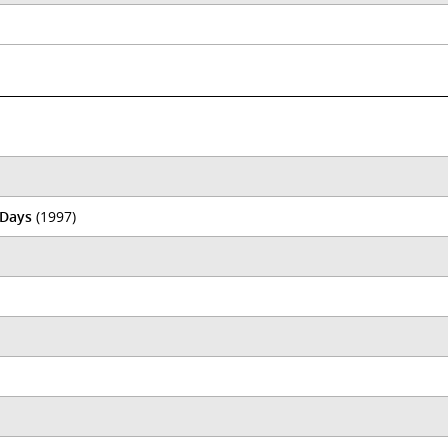
 Days
(1997)